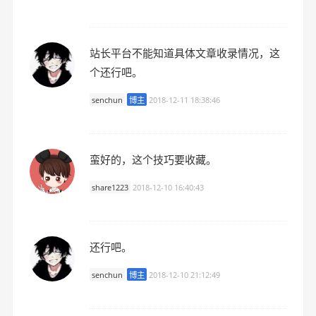
站长平台不能知道具体文章收录情况，这
个还行吧。
senchun
博主
2018-12-11 18:38:46
蛮好的，这个技巧要收藏。
share1223
2018-12-10 16:40:43
还行吧。
senchun
博主
2018-12-10 21:12:49