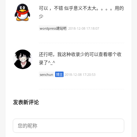
可以 ，不错 似乎意义不太大。。。。用的
少
wordpress建站吧
2018-12-08 17:18:07
还行吧，我这种收录少的可以查看哪个收
录了^_^
senchun
博主
2018-12-08 17:20:53
发表新评论