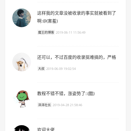
这样我的文章没被收录的事实就被看到了
啊:@(害羞)
魔王的博客
2019-06-11 11:56:49
还可以，不过百度的收录挺难搞的，严格
大叔
2019-06-09 19:02:54
教程不错不错，涨姿势了::(酷)
泽泽社长
2019-04-28 21:58:46
欢迎大佬