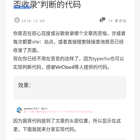
否收录”判断的代码
2018-12-08
16 条评论
你是否在担心百度或谷歌收录哪个文章而苦恼，亦或者
每次都要site：站点，或者直接搜索链接查询是否已经
收录了页面。
现在你已经不用在苦苦的这样了，因为typecho也可以
实现判断代码，感谢
VirCloud
等人提供的代码。
效果：
因为我将代码放到了文章的头部位置，所以显示在这
里，下面我就来分享实现代码。