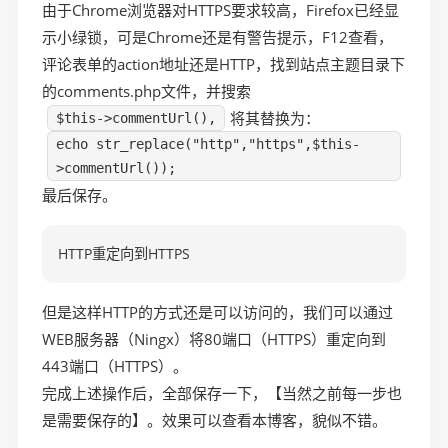
由于Chrome浏览器对HTTPS要求较高，Firefox已经显
示小绿锁，可是Chrome还是有警告提示，F12查看，
评论表单的action地址还是HTTP，找到站点主题目录下
的comments.php文件，并搜索
将其替换为：
$this->commentUrl(),
echo str_replace("http","https",$this-
>commentUrl());
最后保存。
HTTP重定向到HTTPS
但是这样HTTP的方式还是可以访问的，我们可以通过
WEB服务器（Ningx）将80端口（HTTPS）重定向到
443端口（HTTPS）。
完成上述操作后，全部保存一下，【当然之前每一步也
是需要保存的】。效果可以查看本博客，貌似不错。