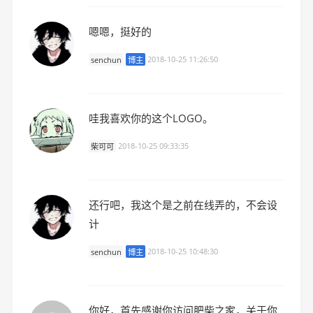
嗯嗯，挺好的
senchun
博主
2018-10-25 11:26:50
哇我喜欢你的这个LOGO。
柴可可
2018-10-25 09:33:35
还行吧，我这个是之前在线弄的，不会设
计
senchun
博主
2018-10-25 10:48:30
你好，首先感谢你访问肥柴之家，关于你