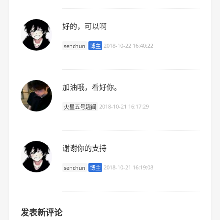
好的，可以啊
senchun
博主
2018-10-22 16:40:22
加油哦，看好你。
火星五号趣闻
2018-10-21 16:17:29
谢谢你的支持
senchun
博主
2018-10-21 16:19:08
发表新评论