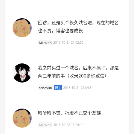
回访，还是买个长久域名吧，现在的域名
也不贵，博客也要成长
Mlldxe's
2018-10-21 21:02:52
我之前买过一个域名，后来不搞了，那是
两三年前的事（收录200多你敢信）
senchun
博主
2018-10-21 21:04:34
哈哈哈不错，折腾不已交个友链
Mlldxe's
2018-10-22 15:29:14