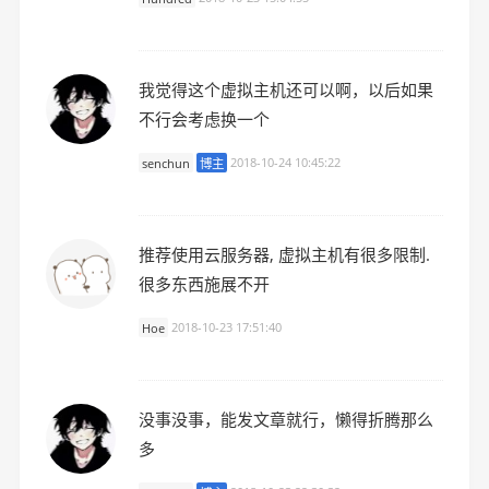
我觉得这个虚拟主机还可以啊，以后如果
不行会考虑换一个
senchun
博主
2018-10-24 10:45:22
推荐使用云服务器, 虚拟主机有很多限制.
很多东西施展不开
Hoe
2018-10-23 17:51:40
没事没事，能发文章就行，懒得折腾那么
多