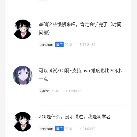
基础这些慢慢来吧，肯定会学完了（时间
问题）
senchun
博主
2018-11-15 17:21:32
可以试试ZOJ啊~支持Java 难度也比POJ小
一点
Gazzz
2018-11-14 17:49:56
ZOJ是什么，没听说过，我是初学者
senchun
博主
2018-11-14 21:03:32