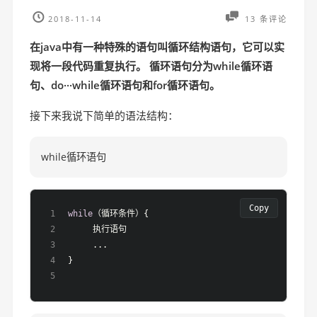
2018-11-14
13 条评论
在java中有一种特殊的语句叫循环结构语句，它可以实
现将一段代码重复执行。 循环语句分为while循环语
句、do···while循环语句和for循环语句。
接下来我说下简单的语法结构：
while循环语句
Copy
while
（循环条件）{
     执行语句
     ...
}