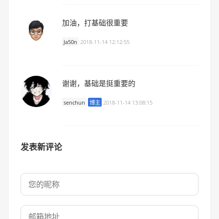
加油，打基础很重要
Ja50n
2018-11-14 12:12:55
谢谢，基础是挺重要的
senchun
博主
2018-11-14 13:08:15
发表新评论