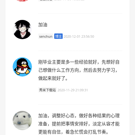
加油
senchun
博主
2020-12-01 23:56:50
刚毕业主要是多一些经验就好，先想好自
己想做什么工作方向，然后去努力学习，
做起来就好了。
秀米下载站
2020-11-29 21:09:31
加油，调整好心态，做好各种结果的心理
准备，提前把事情安排好，淡定从容才能
更能有自信，着急忙慌会打乱节奏。