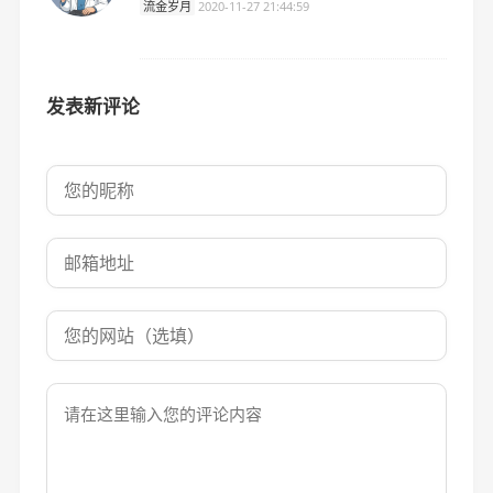
流金岁月
2020-11-27 21:44:59
发表新评论