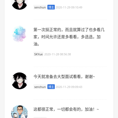
senchun
博主
2020-11-29 09:10:49
第一次挺正常的，而且就算过了也多看几
家，时间允许还是多看看，多选选，加
油。
SKYue
2020-11-28 08:56:38
今天就准备去大型面试看看，谢谢~
senchun
博主
2020-11-29 09:09:43
这都很正常，一切都会有的，加油！~