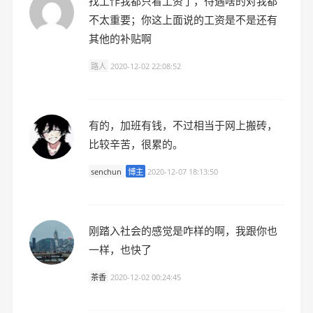
找工作我都只看工资了，待遇啥的对我都
不太重要；你这上面说的工资是不是还有
其他的补贴啊
路人
2020-12-02 22:08:52
有的，加班有钱，不过相当于网上搬砖，
比较辛苦，很累的。
senchun
博主
2020-12-07 18:13:50
刚踏入社会的感觉是咋样的啊，我跟你也
一样，也快了
茶香
2020-12-02 00:24:45