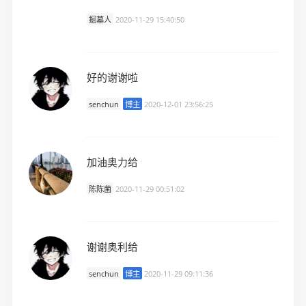
掘墓人
2020-11-29 15:40:50
好的谢谢啦
senchun
博主
2020-12-01 23:56:25
加油奥力给
陈陈菌
2020-11-29 00:51:02
谢谢奥利给
senchun
博主
2020-11-29 09:11:36